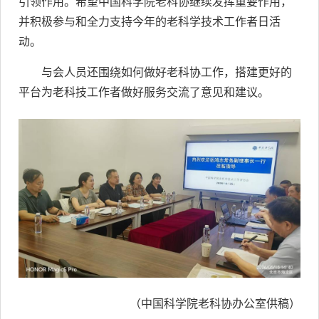
引领作用。希望中国科学院老科协继续发挥重要作用，
并积极参与和全力支持今年的老科学技术工作者日活
动。
与会人员还围绕如何做好老科协工作，搭建更好的
平台为老科技工作者做好服务交流了意见和建议。
（中国科学院老科协办公室供稿）