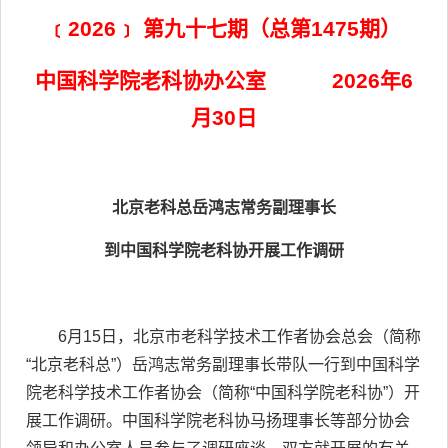
﹝2026﹞ 第九十七期（总第1475期）
中国科学院老科协办公室 2026年6
月30日
北京老科总岳鸿志常务副理事长
到中国科学院老科协开展工作调研
6月15日，北京市老科学技术工作者协会总会（简称
“北京老科总”）岳鸿志常务副理事长带队一行到中国科学
院老科学技术工作者协会（简称“中国科学院老科协”）开
展工作调研。中国科学院老科协马扬理事长等部分协会