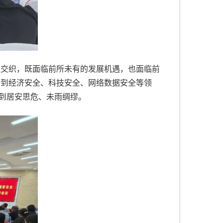
互交织，既面临前所未有的发展机遇，也面临前
全到经济安全、科技安全、网络数据安全等领
做到居安思危、未雨绸缪。