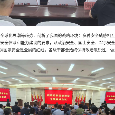
逆全球化思潮等趋势，剖析了我国的战略环境：多种安全威胁相
家安全体系和能力建设的要求，从政治安全、国土安全、军事安
强调国家安全是全局的红线。各级干部要始终保持政治敏锐性，