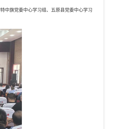
拉特中旗党委中心学习组、五原县党委中心学习