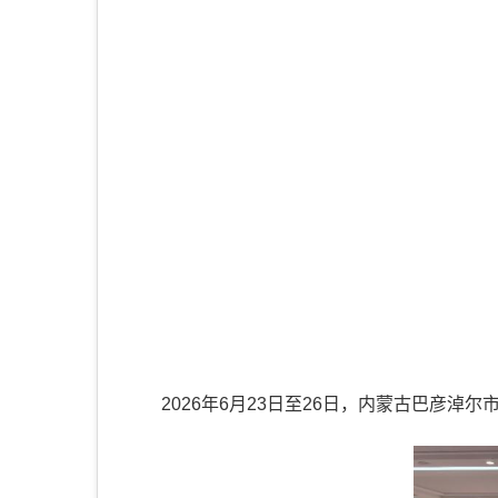
2026年6月23日至26日，内蒙古巴彦