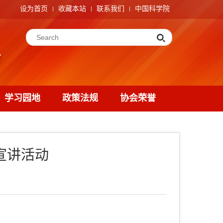
设为首页
收藏本站
联系我们
中国科学院
学习园地
政策法规
协会荣誉
宣讲活动