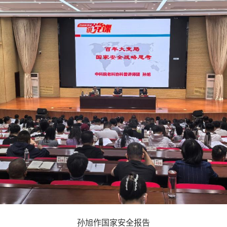
孙旭作国家安全报告