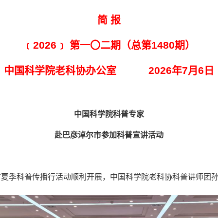
简 报
﹝2026﹞ 第一〇二期（总第1480期）
中国科学院老科协办公室 2026年7月6日
中国科学院科普专家
赴巴彦淖尔市参加科普宣讲活动
淖尔市夏季科普传播行活动顺利开展，中国科学院老科协科普讲师团