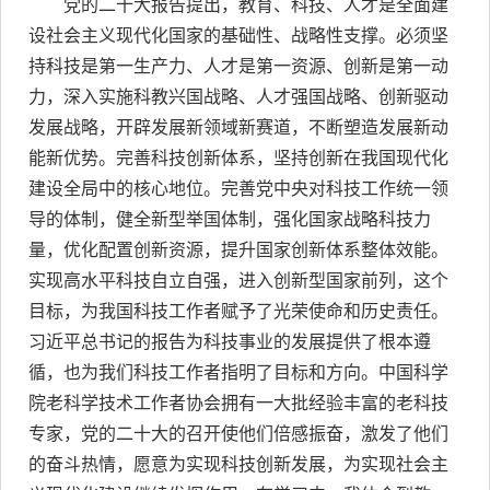
党的二十大报告提出，教育、科技、人才是全面建
设社会主义现代化国家的基础性、战略性支撑。必须坚
持科技是第一生产力、人才是第一资源、创新是第一动
力，深入实施科教兴国战略、人才强国战略、创新驱动
发展战略，开辟发展新领域新赛道，不断塑造发展新动
能新优势。完善科技创新体系，坚持创新在我国现代化
建设全局中的核心地位。完善党中央对科技工作统一领
导的体制，健全新型举国体制，强化国家战略科技力
量，优化配置创新资源，提升国家创新体系整体效能。
实现高水平科技自立自强，进入创新型国家前列，这个
目标，为我国科技工作者赋予了光荣使命和历史责任。
习近平总书记的报告为科技事业的发展提供了根本遵
循，也为我们科技工作者指明了目标和方向。中国科学
院老科学技术工作者协会拥有一大批经验丰富的老科技
专家，党的二十大的召开使他们倍感振奋，激发了他们
的奋斗热情，愿意为实现科技创新发展，为实现社会主