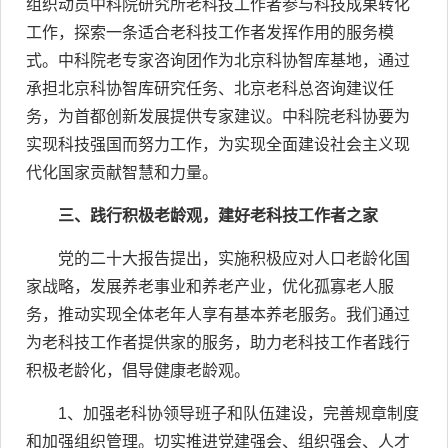
组织动员中科院研究所老科技工作者参与科技成果转化
工作，探索一条适合老科技工作者发挥作用的服务模
式。中科院老专家咨询团作为北京科协智库基地，通过
承担北京科协智库研究任务、北京老科总咨询建议任
务，为首都创新发展提供专家建议。中科院老科协要为
实现科技强国而努力工作，为实现全面建设社会主义现
代化国家贡献智慧和力量。
三、践行积极老龄观，建好老科技工作者之家
党的二十大报告提出，实施积极应对人口老龄化国
家战略，发展养老事业和养老产业，优化孤寡老人服
务，推动实现全体老年人享有基本养老服务。我们通过
为老科技工作者提供家的服务，助力老科技工作者践行
积极老龄化，倡导健康老龄观。
1
、加强老科协领导班子和队伍建设，完善规章制度
和加强组织管理。切实推进党建强会、组织强会、人才