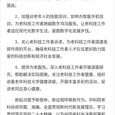
强会。
2
、加强对老年人的技能培训，如举办智能手机培
训，为老科技工作者跨越数字鸿沟服务。让老科技工作
者适应现代化数字生活，紧跟数字化发展步伐。
3
、关心老科技工作者诉求，为老科技工作者搭建发
挥作用的平台，确保老科技工作者人才队伍更好助力国
家的科技创新和经济社会发展。
4
、提供为老服务。深入老科技工作者开展调查研
究，帮助解决实际困难。关注老科技工作者健康，组织
收看老年科技大学健康讲座，开展丰富多彩的活动，促
进老同志身心健康。
新起点赋予新使命，新征程呼唤新作为。中科院老
科协将完整、准确、全面贯彻新时代新发展理念，学习
贯彻落实党的二十大精神，以及中国老科协决策部署和