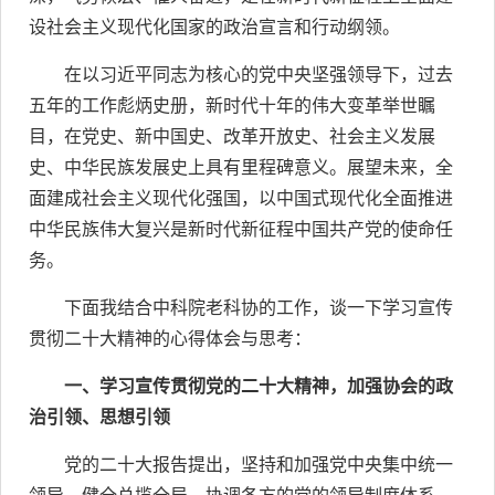
设社会主义现代化国家的政治宣言和行动纲领。
在以习近平同志为核心的党中央坚强领导下，过去
五年的工作彪炳史册，新时代十年的伟大变革举世瞩
目，在党史、新中国史、改革开放史、社会主义发展
史、中华民族发展史上具有里程碑意义。展望未来，全
面建成社会主义现代化强国，以中国式现代化全面推进
中华民族伟大复兴是新时代新征程中国共产党的使命任
务。
下面我结合中科院老科协的工作，谈一下学习宣传
贯彻二十大精神的心得体会与思考：
一、学习宣传贯彻党的二十大精神，加强协会的政
治引领、思想引领
党的二十大报告提出，坚持和加强党中央集中统一