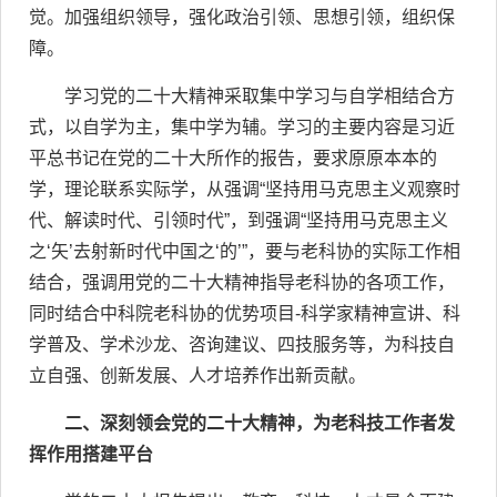
觉。加强组织领导，强化政治引领、思想引领，组织保
障。
学习党的二十大精神采取集中学习与自学相结合方
式，以自学为主，集中学为辅。学习的主要内容是习近
平总书记在党的二十大所作的报告，要求原原本本的
学，理论联系实际学，从强调“坚持用马克思主义观察时
代、解读时代、引领时代”，到强调“坚持用马克思主义
之‘矢’去射新时代中国之‘的’”，要与老科协的实际工作相
结合，强调用党的二十大精神指导老科协的各项工作，
同时结合中科院老科协的优势项目
-
科学家精神宣讲、科
学普及、学术沙龙、咨询建议、四技服务等，为科技自
立自强、创新发展、人才培养作出新贡献。
二、深刻领会党的二十大精神，为老科技工作者发
挥作用搭建平台