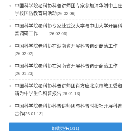
中国科学院老科协科普讲师团专家参加清华附中上庄
学校国防教育周活动
[26.02.06]
中国科学院老科协专家赴武汉大学与中山大学开展科
普调研工作
[26.02.06]
中国科学院老科协在湖南省开展科普调研商洽工作
[26.02.02]
中国科学院老科协在河南省开展科普调研商洽工作
[26.01.23]
中国科学院老科协科普讲师团肖方应北京市教工委邀
请为中学生作科普报告
[26.01.13]
中国科学院老科协科普讲师团与科普时报社开展科普
合作
[26.01.13]
加载更多(1/11)