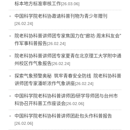
标本地方标准审核工作
[26.03.06]
中国科学院老科协邀请科普刊物为青少年赠刊
[26.02.24]
院老科协科普讲师团专家焦国力在“廊坊·周末科友会”
作军事科普报告
[26.02.24]
院老科协科普讲师团专家夏青在北京理工大学附中通
州校区作气象报告
[26.02.24]
探索气象预警奥秘 筑牢青春安全防线 院老科协科普
讲师团专家潘昕浓作气象讲座
[26.02.24]
中国科学院老科协科普讲师团/研学导师团与台州市
科协召开科普工作座谈会
[26.02.06]
中国科学院老科协科普讲师团赴包头作科普报告
[26.02.06]